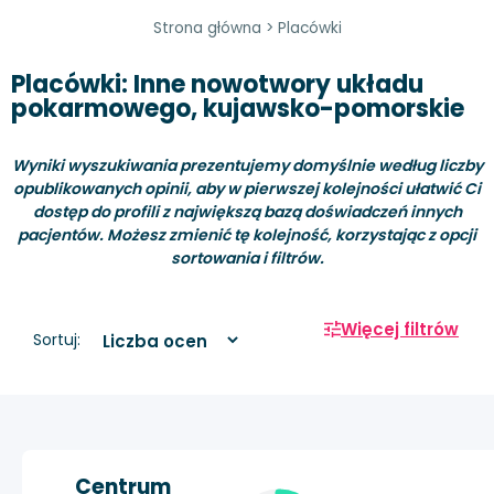
Strona główna
>
Placówki
Placówki: Inne nowotwory układu
pokarmowego, kujawsko-pomorskie
Wyniki wyszukiwania prezentujemy domyślnie według liczby
opublikowanych opinii, aby w pierwszej kolejności ułatwić Ci
dostęp do profili z największą bazą doświadczeń innych
pacjentów. Możesz zmienić tę kolejność, korzystając z opcji
sortowania i filtrów.
Więcej filtrów
Sortuj:
Centrum