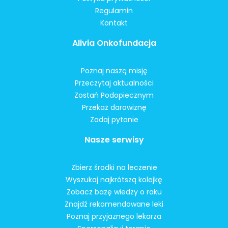
Regulamin
Kontakt
Alivia Onkofundacja
Poznaj naszą misję
Przeczytaj aktualności
Zostań Podopiecznym
Przekaż darowiznę
Zadaj pytanie
Nasze serwisy
Zbierz środki na leczenie
Wyszukaj najkrótszą kolejkę
Zobacz bazę wiedzy o raku
Znajdź rekomendowane leki
Poznaj przyjaznego lekarza