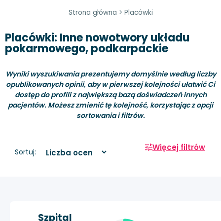
Strona główna
>
Placówki
Placówki: Inne nowotwory układu
pokarmowego, podkarpackie
Wyniki wyszukiwania prezentujemy domyślnie według liczby
opublikowanych opinii, aby w pierwszej kolejności ułatwić Ci
dostęp do profili z największą bazą doświadczeń innych
pacjentów. Możesz zmienić tę kolejność, korzystając z opcji
sortowania i filtrów.
Więcej filtrów
Sortuj:
Szpital