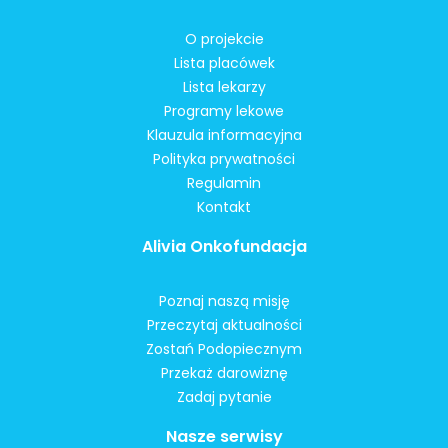
O projekcie
Lista placówek
Lista lekarzy
Programy lekowe
Klauzula informacyjna
Polityka prywatności
Regulamin
Kontakt
Alivia Onkofundacja
Poznaj naszą misję
Przeczytaj aktualności
Zostań Podopiecznym
Przekaż darowiznę
Zadaj pytanie
Nasze serwisy