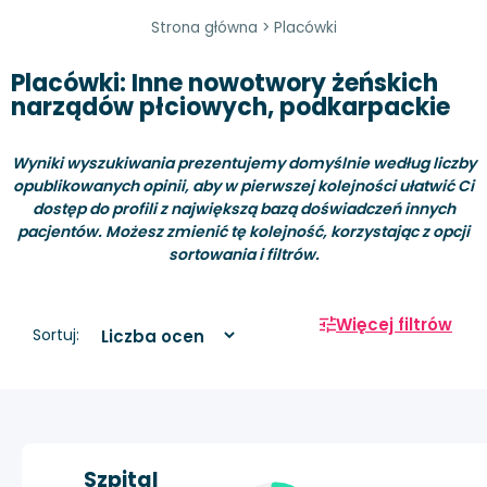
Strona główna
>
Placówki
Placówki: Inne nowotwory żeńskich
narządów płciowych, podkarpackie
Wyniki wyszukiwania prezentujemy domyślnie według liczby
opublikowanych opinii, aby w pierwszej kolejności ułatwić Ci
dostęp do profili z największą bazą doświadczeń innych
pacjentów. Możesz zmienić tę kolejność, korzystając z opcji
sortowania i filtrów.
Więcej filtrów
Sortuj:
Szpital