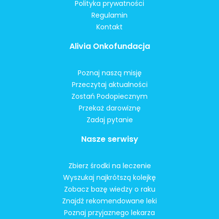
Polityka prywatności
Regulamin
Kontakt
Alivia Onkofundacja
Poznaj naszą misję
Przeczytaj aktualności
Zostań Podopiecznym
Przekaż darowiznę
Zadaj pytanie
Nasze serwisy
Zbierz środki na leczenie
Wyszukaj najkrótszą kolejkę
Zobacz bazę wiedzy o raku
Znajdź rekomendowane leki
Poznaj przyjaznego lekarza