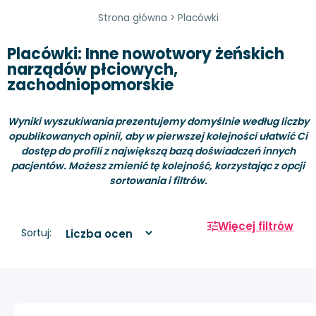
Strona główna
>
Placówki
Placówki: Inne nowotwory żeńskich
narządów płciowych,
zachodniopomorskie
Wyniki wyszukiwania prezentujemy domyślnie według liczby
opublikowanych opinii, aby w pierwszej kolejności ułatwić Ci
dostęp do profili z największą bazą doświadczeń innych
pacjentów. Możesz zmienić tę kolejność, korzystając z opcji
sortowania i filtrów.
Więcej filtrów
Sortuj: