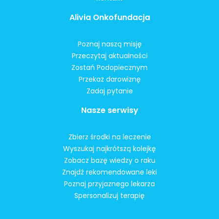
Alivia Onkofundacja
Poznaj naszą misję
Przeczytaj aktualności
Zostań Podopiecznym
Przekaż darowiznę
Zadaj pytanie
Nasze serwisy
Zbierz środki na leczenie
Wyszukaj najkrótszą kolejkę
Zobacz bazę wiedzy o raku
Znajdź rekomendowane leki
Poznaj przyjaznego lekarza
Spersonalizuj terapię