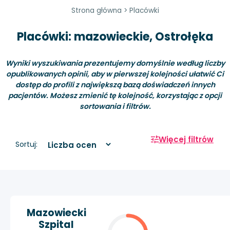
Strona główna
>
Placówki
Placówki: mazowieckie, Ostrołęka
Wyniki wyszukiwania prezentujemy domyślnie według liczby
opublikowanych opinii, aby w pierwszej kolejności ułatwić Ci
dostęp do profili z największą bazą doświadczeń innych
pacjentów. Możesz zmienić tę kolejność, korzystając z opcji
sortowania i filtrów.
Więcej filtrów
Sortuj:
Mazowiecki
Szpital