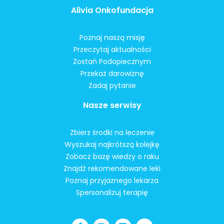
Alivia Onkofundacja
Poznaj naszą misję
Przeczytaj aktualności
Zostań Podopiecznym
Przekaż darowiznę
Zadaj pytanie
Nasze serwisy
Zbierz środki na leczenie
Wyszukaj najkrótszą kolejkę
Zobacz bazę wiedzy o raku
Znajdź rekomendowane leki
Poznaj przyjaznego lekarza
Spersonalizuj terapię