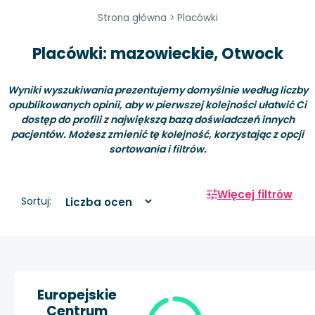
Strona główna
>
Placówki
Placówki: mazowieckie, Otwock
Wyniki wyszukiwania prezentujemy domyślnie według liczby
opublikowanych opinii, aby w pierwszej kolejności ułatwić Ci
dostęp do profili z największą bazą doświadczeń innych
pacjentów. Możesz zmienić tę kolejność, korzystając z opcji
sortowania i filtrów.
Więcej filtrów
Sortuj:
Europejskie
Centrum