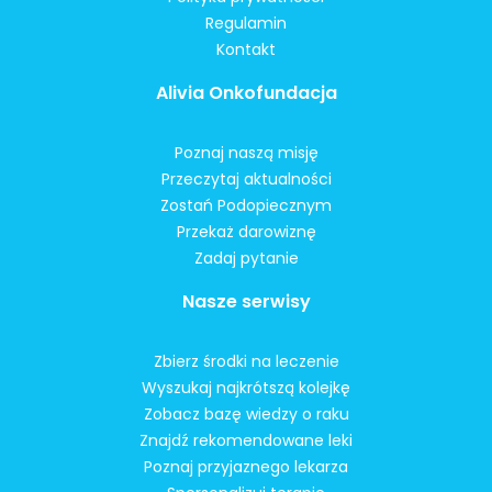
Regulamin
Kontakt
Alivia Onkofundacja
Poznaj naszą misję
Przeczytaj aktualności
Zostań Podopiecznym
Przekaż darowiznę
Zadaj pytanie
Nasze serwisy
Zbierz środki na leczenie
Wyszukaj najkrótszą kolejkę
Zobacz bazę wiedzy o raku
Znajdź rekomendowane leki
Poznaj przyjaznego lekarza