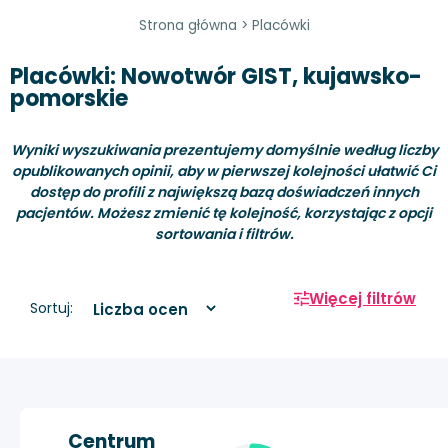
Strona główna
>
Placówki
Placówki: Nowotwór GIST, kujawsko-
pomorskie
Wyniki wyszukiwania prezentujemy domyślnie według liczby
opublikowanych opinii, aby w pierwszej kolejności ułatwić Ci
dostęp do profili z największą bazą doświadczeń innych
pacjentów. Możesz zmienić tę kolejność, korzystając z opcji
sortowania i filtrów.
Więcej filtrów
Sortuj:
Centrum