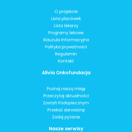
O projekcie
Lista placówek
Lista lekarzy
Programy lekowe
Klauzula informacyjna
Polityka prywatności
Regulamin
Kontakt
Alivia Onkofundacja
Poznaj naszą misję
Przeczytaj aktualności
Zostań Podopiecznym
Przekaż darowiznę
Zadaj pytanie
Nasze serwisy