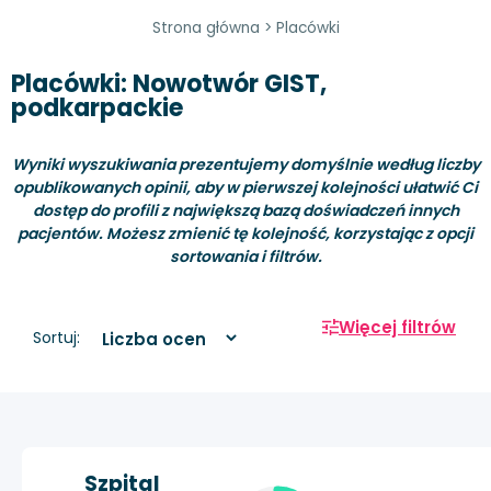
Strona główna
>
Placówki
Placówki: Nowotwór GIST,
podkarpackie
Wyniki wyszukiwania prezentujemy domyślnie według liczby
opublikowanych opinii, aby w pierwszej kolejności ułatwić Ci
dostęp do profili z największą bazą doświadczeń innych
pacjentów. Możesz zmienić tę kolejność, korzystając z opcji
sortowania i filtrów.
Więcej filtrów
Sortuj:
Szpital