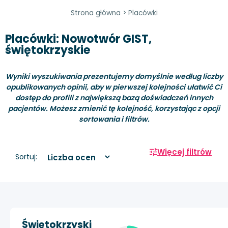
Strona główna
>
Placówki
Placówki: Nowotwór GIST,
świętokrzyskie
Wyniki wyszukiwania prezentujemy domyślnie według liczby
opublikowanych opinii, aby w pierwszej kolejności ułatwić Ci
dostęp do profili z największą bazą doświadczeń innych
pacjentów. Możesz zmienić tę kolejność, korzystając z opcji
sortowania i filtrów.
Więcej filtrów
Sortuj:
Świętokrzyski