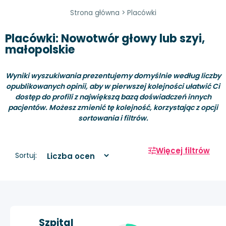
Strona główna
>
Placówki
Placówki: Nowotwór głowy lub szyi,
małopolskie
Wyniki wyszukiwania prezentujemy domyślnie według liczby
opublikowanych opinii, aby w pierwszej kolejności ułatwić Ci
dostęp do profili z największą bazą doświadczeń innych
pacjentów. Możesz zmienić tę kolejność, korzystając z opcji
sortowania i filtrów.
Więcej filtrów
Sortuj:
Szpital