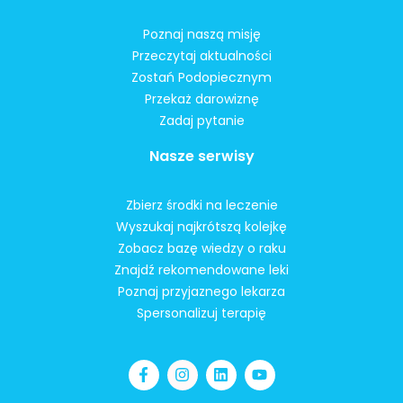
Poznaj naszą misję
Przeczytaj aktualności
Zostań Podopiecznym
Przekaż darowiznę
Zadaj pytanie
Nasze serwisy
Zbierz środki na leczenie
Wyszukaj najkrótszą kolejkę
Zobacz bazę wiedzy o raku
Znajdź rekomendowane leki
Poznaj przyjaznego lekarza
Spersonalizuj terapię