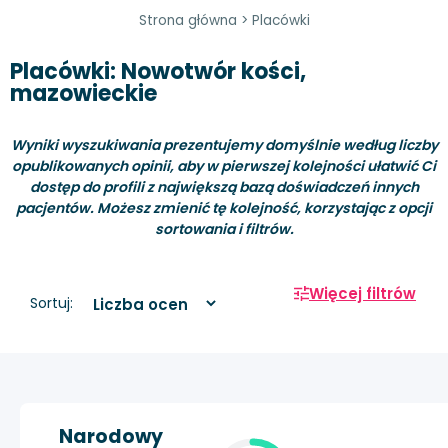
Strona główna
>
Placówki
Placówki: Nowotwór kości,
mazowieckie
Wyniki wyszukiwania prezentujemy domyślnie według liczby
opublikowanych opinii, aby w pierwszej kolejności ułatwić Ci
dostęp do profili z największą bazą doświadczeń innych
pacjentów. Możesz zmienić tę kolejność, korzystając z opcji
sortowania i filtrów.
Więcej filtrów
Sortuj:
Narodowy