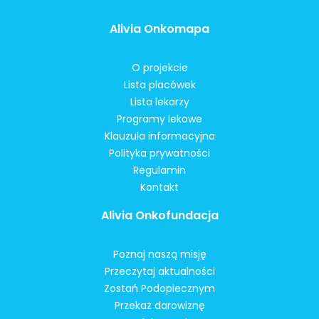
Alivia Onkomapa
O projekcie
Lista placówek
Lista lekarzy
Programy lekowe
Klauzula informacyjna
Polityka prywatności
Regulamin
Kontakt
Alivia Onkofundacja
Poznaj naszą misję
Przeczytaj aktualności
Zostań Podopiecznym
Przekaż darowiznę