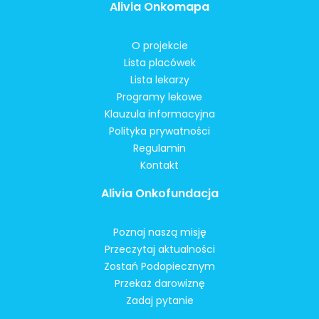
Alivia Onkomapa
O projekcie
Lista placówek
Lista lekarzy
Programy lekowe
Klauzula informacyjna
Polityka prywatności
Regulamin
Kontakt
Alivia Onkofundacja
Poznaj naszą misję
Przeczytaj aktualności
Zostań Podopiecznym
Przekaż darowiznę
Zadaj pytanie