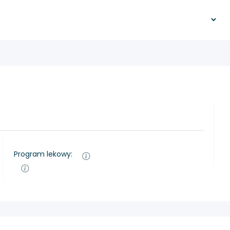
Program lekowy: