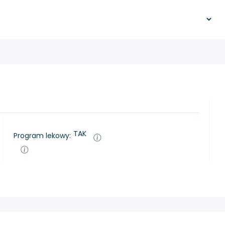
TAK
Program lekowy: