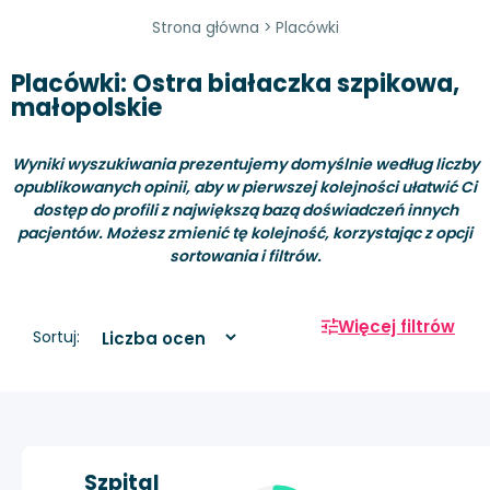
Strona główna
>
Placówki
Placówki: Ostra białaczka szpikowa,
małopolskie
Wyniki wyszukiwania prezentujemy domyślnie według liczby
opublikowanych opinii, aby w pierwszej kolejności ułatwić Ci
dostęp do profili z największą bazą doświadczeń innych
pacjentów. Możesz zmienić tę kolejność, korzystając z opcji
sortowania i filtrów.
Więcej filtrów
Sortuj:
Szpital