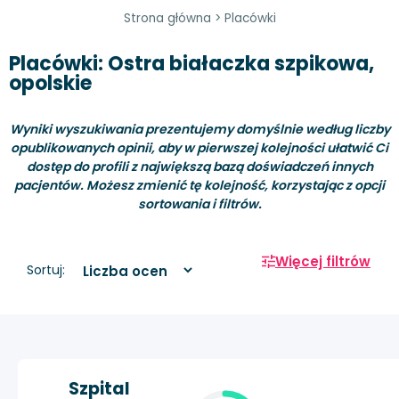
Strona główna
>
Placówki
Placówki: Ostra białaczka szpikowa,
opolskie
Wyniki wyszukiwania prezentujemy domyślnie według liczby
opublikowanych opinii, aby w pierwszej kolejności ułatwić Ci
dostęp do profili z największą bazą doświadczeń innych
pacjentów. Możesz zmienić tę kolejność, korzystając z opcji
sortowania i filtrów.
Więcej filtrów
Sortuj:
Szpital