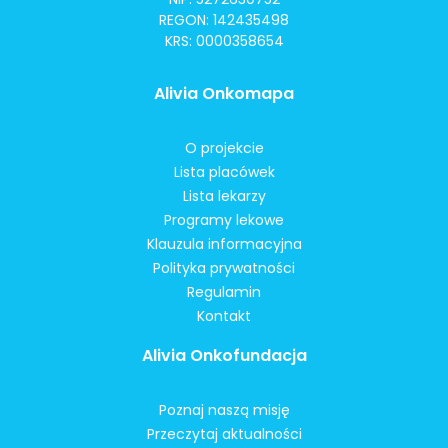
REGON: 142435498
KRS: 0000358654
Alivia Onkomapa
O projekcie
Lista placówek
Lista lekarzy
Programy lekowe
Klauzula informacyjna
Polityka prywatności
Regulamin
Kontakt
Alivia Onkofundacja
Poznaj naszą misję
Przeczytaj aktualności