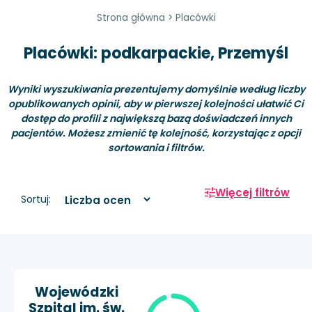
Strona główna
>
Placówki
Placówki: podkarpackie, Przemyśl
Wyniki wyszukiwania prezentujemy domyślnie według liczby
opublikowanych opinii, aby w pierwszej kolejności ułatwić Ci
dostęp do profili z największą bazą doświadczeń innych
pacjentów. Możesz zmienić tę kolejność, korzystając z opcji
sortowania i filtrów.
Więcej filtrów
Sortuj:
Wojewódzki
Szpital im. św.