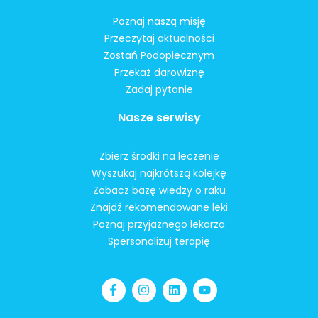
Poznaj naszą misję
Przeczytaj aktualności
Zostań Podopiecznym
Przekaż darowiznę
Zadaj pytanie
Nasze serwisy
Zbierz środki na leczenie
Wyszukaj najkrótszą kolejkę
Zobacz bazę wiedzy o raku
Znajdź rekomendowane leki
Poznaj przyjaznego lekarza
Spersonalizuj terapię