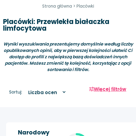
Strona główna
>
Placówki
Placówki: Przewlekła białaczka
limfocytowa
Wyniki wyszukiwania prezentujemy domyślnie według liczby
opublikowanych opinii, aby w pierwszej kolejności ułatwić Ci
dostęp do profili z największą bazą doświadczeń innych
pacjentów. Możesz zmienić tę kolejność, korzystając z opcji
sortowania i filtrów.
Więcej filtrów
Sortuj:
Narodowy