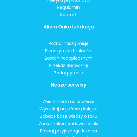
Regulamin
Kontakt
Alivia Onkofundacja
Poznaj naszą misję
Przeczytaj aktualności
Zostań Podopiecznym
Przekaż darowiznę
Zadaj pytanie
Nasze serwisy
Zbierz środki na leczenie
Wyszukaj najkrótszą kolejkę
Zobacz bazę wiedzy o raku
Znajdź rekomendowane leki
Poznaj przyjaznego lekarza