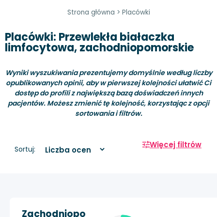
Strona główna
>
Placówki
Placówki: Przewlekła białaczka
limfocytowa, zachodniopomorskie
Wyniki wyszukiwania prezentujemy domyślnie według liczby
opublikowanych opinii, aby w pierwszej kolejności ułatwić Ci
dostęp do profili z największą bazą doświadczeń innych
pacjentów. Możesz zmienić tę kolejność, korzystając z opcji
sortowania i filtrów.
Więcej filtrów
Sortuj:
Zachodniopo