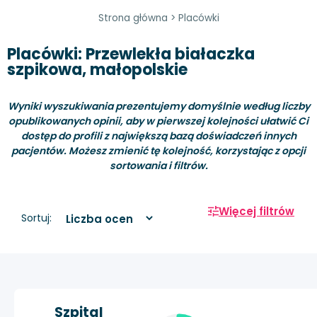
Strona główna
>
Placówki
Placówki: Przewlekła białaczka
szpikowa, małopolskie
Wyniki wyszukiwania prezentujemy domyślnie według liczby
opublikowanych opinii, aby w pierwszej kolejności ułatwić Ci
dostęp do profili z największą bazą doświadczeń innych
pacjentów. Możesz zmienić tę kolejność, korzystając z opcji
sortowania i filtrów.
Więcej filtrów
Sortuj:
Szpital