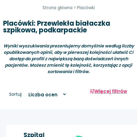
Strona główna
>
Placówki
Placówki: Przewlekła białaczka
szpikowa, podkarpackie
Wyniki wyszukiwania prezentujemy domyślnie według liczby
opublikowanych opinii, aby w pierwszej kolejności ułatwić Ci
dostęp do profili z największą bazą doświadczeń innych
pacjentów. Możesz zmienić tę kolejność, korzystając z opcji
sortowania i filtrów.
Więcej filtrów
Sortuj:
Szpital