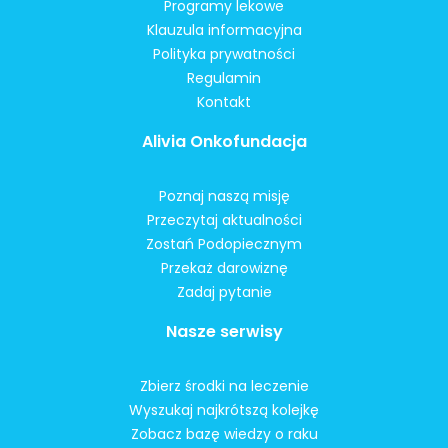
Programy lekowe
Klauzula informacyjna
Polityka prywatności
Regulamin
Kontakt
Alivia Onkofundacja
Poznaj naszą misję
Przeczytaj aktualności
Zostań Podopiecznym
Przekaż darowiznę
Zadaj pytanie
Nasze serwisy
Zbierz środki na leczenie
Wyszukaj najkrótszą kolejkę
Zobacz bazę wiedzy o raku