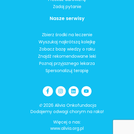
Zadaj pytanie
Nasze serwisy
Zbierz środki na leczenie
Wyszukaj najkrótszą kolejkę
Zobacz bazę wiedzy o raku
Znajdź rekomendowane leki
Poznaj przyjaznego lekarza
Spersonalizuj terapię
©
2026 Alivia Onkofundacja
Dodajemy odwagi chorym na raka!
Więcej o nas:
www.alivia.org.pl