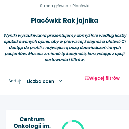
Strona główna
>
Placówki
Placówki: Rak jajnika
Wyniki wyszukiwania prezentujemy domyślnie według liczby
opublikowanych opinii, aby w pierwszej kolejności ułatwić Ci
dostęp do profili z największą bazą doświadczeń innych
pacjentów. Możesz zmienić tę kolejność, korzystając z opcji
sortowania i filtrów.
Więcej filtrów
Sortuj:
Centrum
Onkologii im.