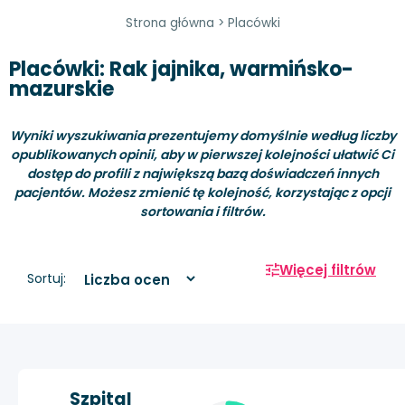
Strona główna
>
Placówki
Placówki: Rak jajnika, warmińsko-
mazurskie
Wyniki wyszukiwania prezentujemy domyślnie według liczby
opublikowanych opinii, aby w pierwszej kolejności ułatwić Ci
dostęp do profili z największą bazą doświadczeń innych
pacjentów. Możesz zmienić tę kolejność, korzystając z opcji
sortowania i filtrów.
Więcej filtrów
Sortuj:
Szpital