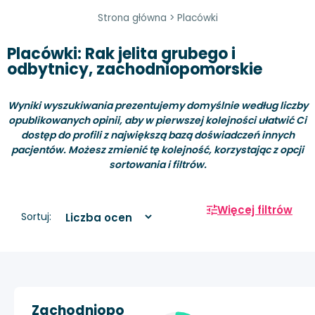
Strona główna
>
Placówki
Placówki: Rak jelita grubego i
odbytnicy, zachodniopomorskie
Wyniki wyszukiwania prezentujemy domyślnie według liczby
opublikowanych opinii, aby w pierwszej kolejności ułatwić Ci
dostęp do profili z największą bazą doświadczeń innych
pacjentów. Możesz zmienić tę kolejność, korzystając z opcji
sortowania i filtrów.
Więcej filtrów
Sortuj:
Zachodniopo