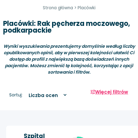
Strona główna
>
Placówki
Placówki: Rak pęcherza moczowego,
podkarpackie
Wyniki wyszukiwania prezentujemy domyślnie według liczby
opublikowanych opinii, aby w pierwszej kolejności ułatwić Ci
dostęp do profili z największą bazą doświadczeń innych
pacjentów. Możesz zmienić tę kolejność, korzystając z opcji
sortowania i filtrów.
Więcej filtrów
Sortuj:
Szpital