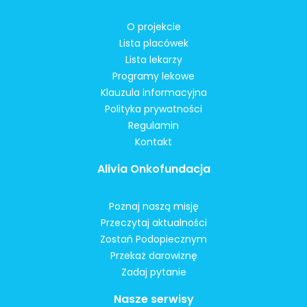
O projekcie
Lista placówek
Lista lekarzy
Programy lekowe
Klauzula informacyjna
Polityka prywatności
Regulamin
Kontakt
Alivia Onkofundacja
Poznaj naszą misję
Przeczytaj aktualności
Zostań Podopiecznym
Przekaż darowiznę
Zadaj pytanie
Nasze serwisy