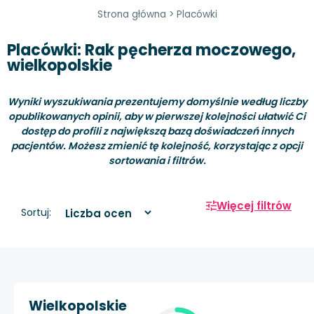
Strona główna
>
Placówki
Placówki: Rak pęcherza moczowego,
wielkopolskie
Wyniki wyszukiwania prezentujemy domyślnie według liczby
opublikowanych opinii, aby w pierwszej kolejności ułatwić Ci
dostęp do profili z największą bazą doświadczeń innych
pacjentów. Możesz zmienić tę kolejność, korzystając z opcji
sortowania i filtrów.
Więcej filtrów
Sortuj:
Wielkopolskie