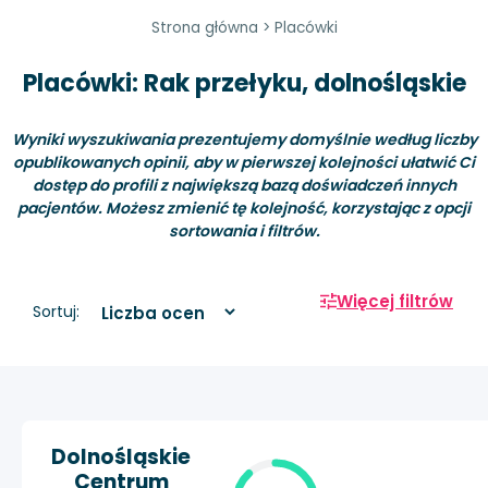
Strona główna
>
Placówki
Placówki: Rak przełyku, dolnośląskie
Wyniki wyszukiwania prezentujemy domyślnie według liczby
opublikowanych opinii, aby w pierwszej kolejności ułatwić Ci
dostęp do profili z największą bazą doświadczeń innych
pacjentów. Możesz zmienić tę kolejność, korzystając z opcji
sortowania i filtrów.
Więcej filtrów
Sortuj:
Dolnośląskie
Centrum