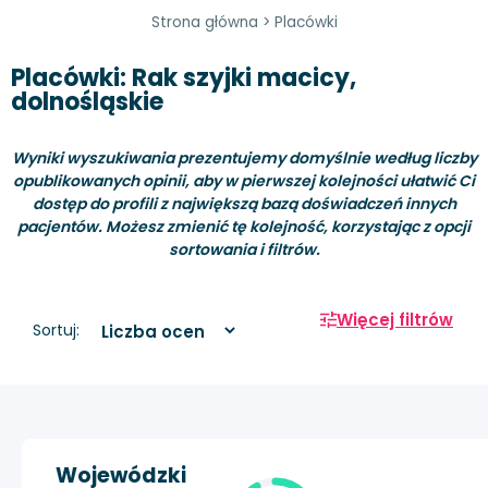
Strona główna
>
Placówki
Placówki: Rak szyjki macicy,
dolnośląskie
Wyniki wyszukiwania prezentujemy domyślnie według liczby
opublikowanych opinii, aby w pierwszej kolejności ułatwić Ci
dostęp do profili z największą bazą doświadczeń innych
pacjentów. Możesz zmienić tę kolejność, korzystając z opcji
sortowania i filtrów.
Więcej filtrów
Sortuj:
Wojewódzki