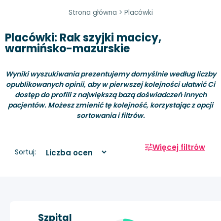
Strona główna
>
Placówki
Placówki: Rak szyjki macicy,
warmińsko-mazurskie
Wyniki wyszukiwania prezentujemy domyślnie według liczby
opublikowanych opinii, aby w pierwszej kolejności ułatwić Ci
dostęp do profili z największą bazą doświadczeń innych
pacjentów. Możesz zmienić tę kolejność, korzystając z opcji
sortowania i filtrów.
Więcej filtrów
Sortuj:
Szpital