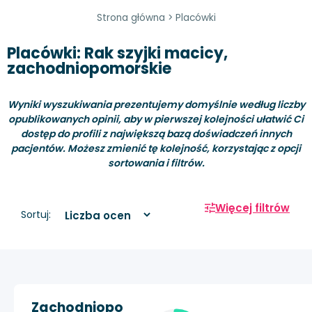
Strona główna
>
Placówki
Placówki: Rak szyjki macicy,
zachodniopomorskie
Wyniki wyszukiwania prezentujemy domyślnie według liczby
opublikowanych opinii, aby w pierwszej kolejności ułatwić Ci
dostęp do profili z największą bazą doświadczeń innych
pacjentów. Możesz zmienić tę kolejność, korzystając z opcji
sortowania i filtrów.
Więcej filtrów
Sortuj:
Zachodniopo