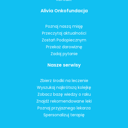
Alivia Onkofundacja
Poznaj naszą misję
Przeczytaj aktualności
Zostań Podopiecznym
Przekaż darowiznę
Zadaj pytanie
Nasze serwisy
Zbierz środki na leczenie
Wyszukaj najkrótszą kolejkę
Zobacz bazę wiedzy o raku
Znajdź rekomendowane leki
Poznaj przyjaznego lekarza
Spersonalizuj terapię