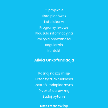
O projekcie
Lista placówek
Lista lekarzy
Programy lekowe
Klauzula informacyjna
Polityka prywatności
Regulamin
Kontakt
Alivia Onkofundacja
Poznaj naszą misję
Przeczytaj aktualności
Zostań Podopiecznym
Przekaż darowiznę
Zadaj pytanie
Nasze serwisy