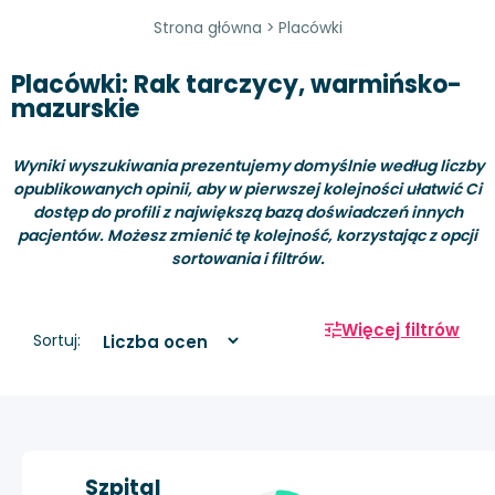
Strona główna
>
Placówki
Placówki: Rak tarczycy, warmińsko-
mazurskie
Wyniki wyszukiwania prezentujemy domyślnie według liczby
opublikowanych opinii, aby w pierwszej kolejności ułatwić Ci
dostęp do profili z największą bazą doświadczeń innych
pacjentów. Możesz zmienić tę kolejność, korzystając z opcji
sortowania i filtrów.
Więcej filtrów
Sortuj:
Szpital