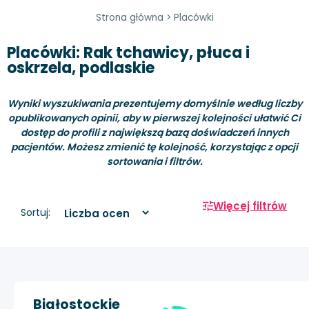
Strona główna
>
Placówki
Placówki: Rak tchawicy, płuca i
oskrzela, podlaskie
Wyniki wyszukiwania prezentujemy domyślnie według liczby
opublikowanych opinii, aby w pierwszej kolejności ułatwić Ci
dostęp do profili z największą bazą doświadczeń innych
pacjentów. Możesz zmienić tę kolejność, korzystając z opcji
sortowania i filtrów.
Więcej filtrów
Sortuj:
Białostockie