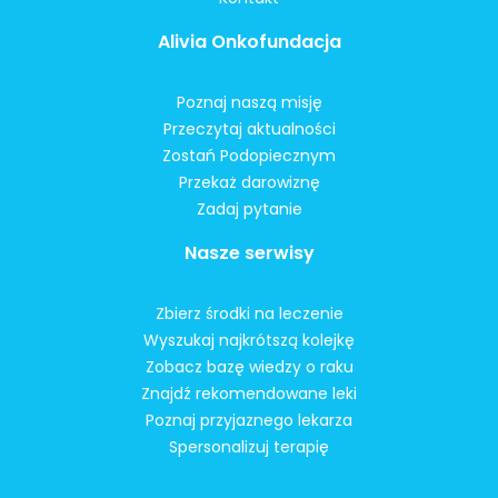
Alivia Onkofundacja
Poznaj naszą misję
Przeczytaj aktualności
Zostań Podopiecznym
Przekaż darowiznę
Zadaj pytanie
Nasze serwisy
Zbierz środki na leczenie
Wyszukaj najkrótszą kolejkę
Zobacz bazę wiedzy o raku
Znajdź rekomendowane leki
Poznaj przyjaznego lekarza
Spersonalizuj terapię