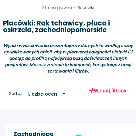
Strona główna
>
Placówki
Placówki: Rak tchawicy, płuca i
oskrzela, zachodniopomorskie
Wyniki wyszukiwania prezentujemy domyślnie według liczby
opublikowanych opinii, aby w pierwszej kolejności ułatwić Ci
dostęp do profili z największą bazą doświadczeń innych
pacjentów. Możesz zmienić tę kolejność, korzystając z opcji
sortowania i filtrów.
Więcej filtrów
Sortuj:
Zachodniopo