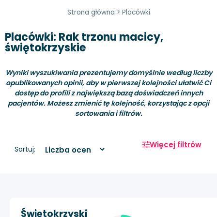
Strona główna
>
Placówki
Placówki: Rak trzonu macicy,
świętokrzyskie
Wyniki wyszukiwania prezentujemy domyślnie według liczby
opublikowanych opinii, aby w pierwszej kolejności ułatwić Ci
dostęp do profili z największą bazą doświadczeń innych
pacjentów. Możesz zmienić tę kolejność, korzystając z opcji
sortowania i filtrów.
Więcej filtrów
Sortuj:
Świętokrzyski