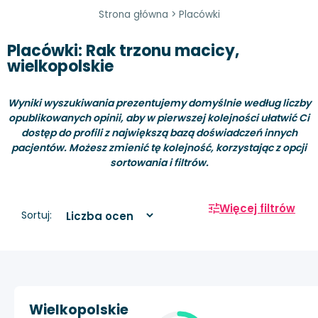
Strona główna
>
Placówki
Placówki: Rak trzonu macicy,
wielkopolskie
Wyniki wyszukiwania prezentujemy domyślnie według liczby
opublikowanych opinii, aby w pierwszej kolejności ułatwić Ci
dostęp do profili z największą bazą doświadczeń innych
pacjentów. Możesz zmienić tę kolejność, korzystając z opcji
sortowania i filtrów.
Więcej filtrów
Sortuj:
Wielkopolskie