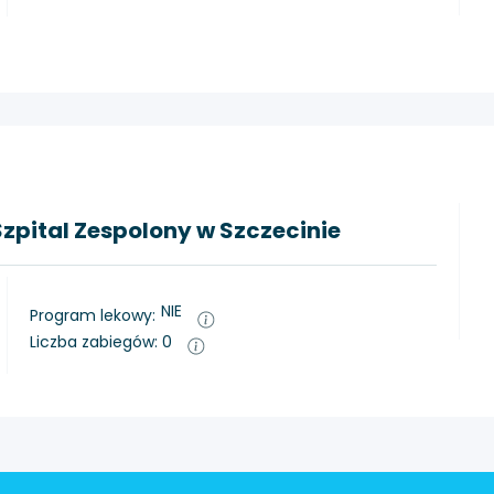
zpital Zespolony w Szczecinie
NIE
Program lekowy:
Liczba zabiegów: 0