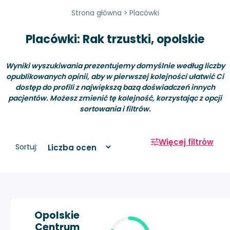
Strona główna
>
Placówki
Placówki: Rak trzustki, opolskie
Wyniki wyszukiwania prezentujemy domyślnie według liczby
opublikowanych opinii, aby w pierwszej kolejności ułatwić Ci
dostęp do profili z największą bazą doświadczeń innych
pacjentów. Możesz zmienić tę kolejność, korzystając z opcji
sortowania i filtrów.
Więcej filtrów
Sortuj:
Opolskie
Centrum