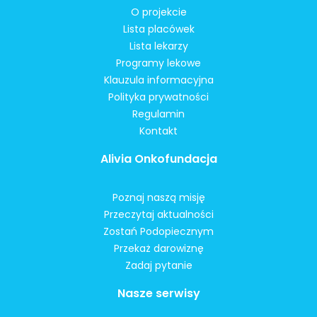
O projekcie
Lista placówek
Lista lekarzy
Programy lekowe
Klauzula informacyjna
Polityka prywatności
Regulamin
Kontakt
Alivia Onkofundacja
Poznaj naszą misję
Przeczytaj aktualności
Zostań Podopiecznym
Przekaż darowiznę
Zadaj pytanie
Nasze serwisy