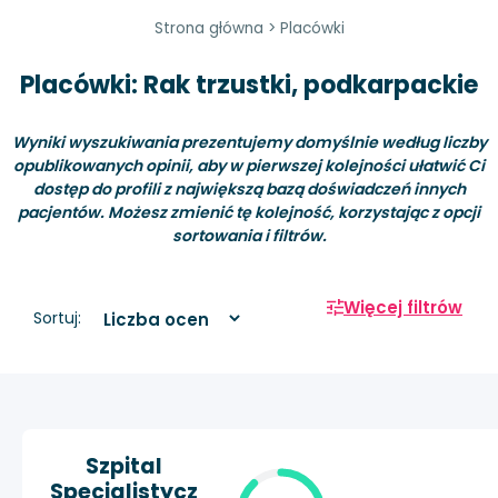
Strona główna
>
Placówki
Placówki: Rak trzustki, podkarpackie
Wyniki wyszukiwania prezentujemy domyślnie według liczby
opublikowanych opinii, aby w pierwszej kolejności ułatwić Ci
dostęp do profili z największą bazą doświadczeń innych
pacjentów. Możesz zmienić tę kolejność, korzystając z opcji
sortowania i filtrów.
Więcej filtrów
Sortuj:
Szpital
Specjalistycz