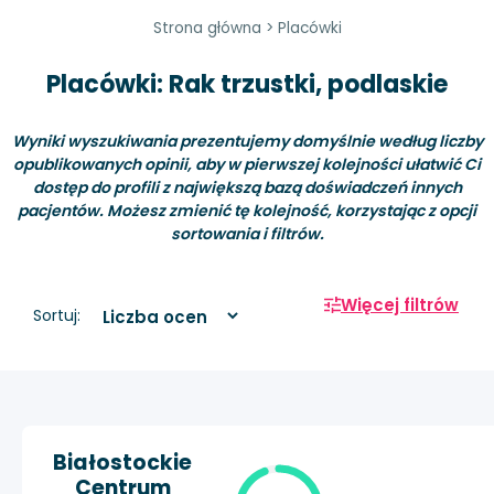
Strona główna
>
Placówki
Placówki: Rak trzustki, podlaskie
Wyniki wyszukiwania prezentujemy domyślnie według liczby
opublikowanych opinii, aby w pierwszej kolejności ułatwić Ci
dostęp do profili z największą bazą doświadczeń innych
pacjentów. Możesz zmienić tę kolejność, korzystając z opcji
sortowania i filtrów.
Więcej filtrów
Sortuj:
Białostockie
Centrum