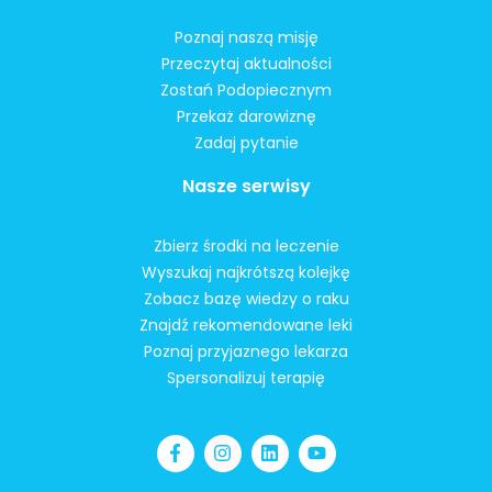
Poznaj naszą misję
Przeczytaj aktualności
Zostań Podopiecznym
Przekaż darowiznę
Zadaj pytanie
Nasze serwisy
Zbierz środki na leczenie
Wyszukaj najkrótszą kolejkę
Zobacz bazę wiedzy o raku
Znajdź rekomendowane leki
Poznaj przyjaznego lekarza
Spersonalizuj terapię