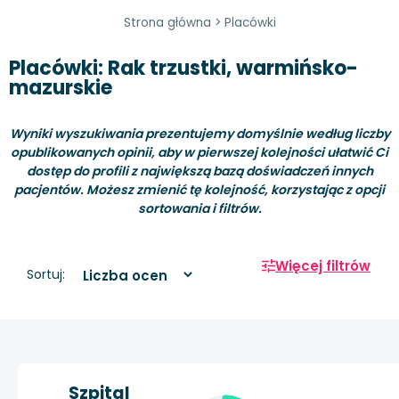
Strona główna
>
Placówki
Placówki: Rak trzustki, warmińsko-
mazurskie
Wyniki wyszukiwania prezentujemy domyślnie według liczby
opublikowanych opinii, aby w pierwszej kolejności ułatwić Ci
dostęp do profili z największą bazą doświadczeń innych
pacjentów. Możesz zmienić tę kolejność, korzystając z opcji
sortowania i filtrów.
Więcej filtrów
Sortuj:
Szpital