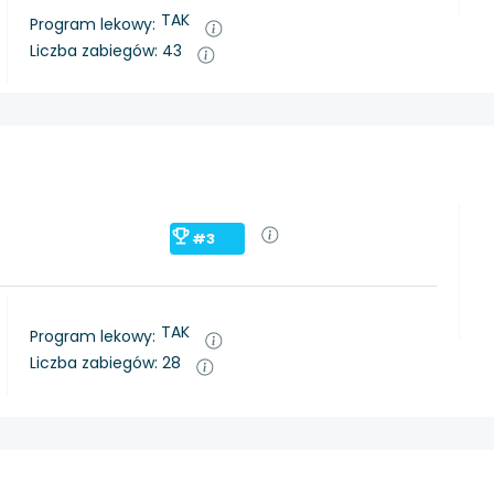
TAK
Program lekowy:
Liczba zabiegów: 43
#3
TAK
Program lekowy:
Liczba zabiegów: 28