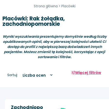
Strona główna
>
Placówki
Placówki: Rak żołądka,
zachodniopomorskie
Wyniki wyszukiwania prezentujemy domyślnie według liczby
opublikowanych opinii, aby w pierwszej kolejności ułatwić Ci
dostęp do profili z największą bazą doświadczeń innych
pacjentów. Możesz zmienić tę kolejność, korzystając z opcji
sortowania i filtrów.
Więcej filtrów
Sortuj:
Zachodniopo