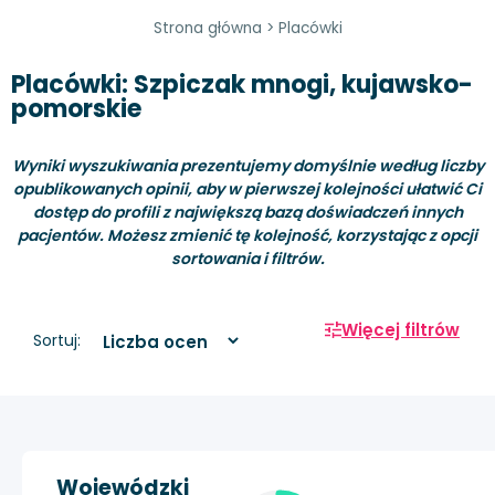
Strona główna
>
Placówki
Placówki: Szpiczak mnogi, kujawsko-
pomorskie
Wyniki wyszukiwania prezentujemy domyślnie według liczby
opublikowanych opinii, aby w pierwszej kolejności ułatwić Ci
dostęp do profili z największą bazą doświadczeń innych
pacjentów. Możesz zmienić tę kolejność, korzystając z opcji
sortowania i filtrów.
Więcej filtrów
Sortuj:
Wojewódzki