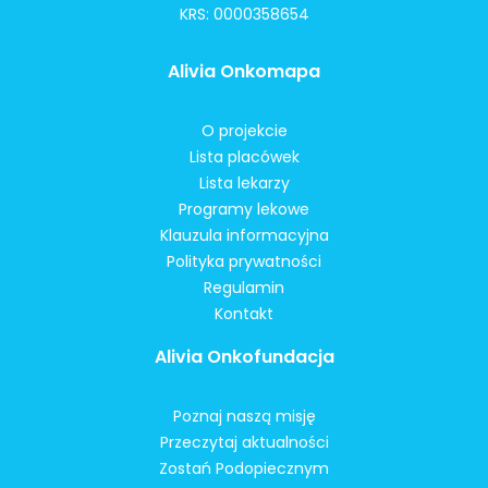
KRS: 0000358654
Alivia Onkomapa
O projekcie
Lista placówek
Lista lekarzy
Programy lekowe
Klauzula informacyjna
Polityka prywatności
Regulamin
Kontakt
Alivia Onkofundacja
Poznaj naszą misję
Przeczytaj aktualności
Zostań Podopiecznym