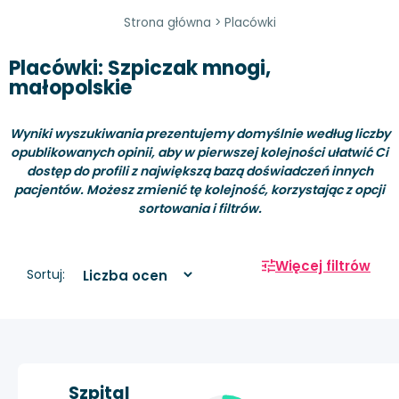
Strona główna
>
Placówki
Placówki: Szpiczak mnogi,
małopolskie
Wyniki wyszukiwania prezentujemy domyślnie według liczby
opublikowanych opinii, aby w pierwszej kolejności ułatwić Ci
dostęp do profili z największą bazą doświadczeń innych
pacjentów. Możesz zmienić tę kolejność, korzystając z opcji
sortowania i filtrów.
Więcej filtrów
Sortuj:
Szpital