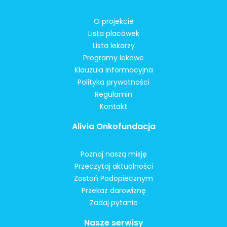
O projekcie
Lista placówek
Lista lekarzy
Programy lekowe
Klauzula informacyjna
Polityka prywatności
Regulamin
Kontakt
Alivia Onkofundacja
Poznaj naszą misję
Przeczytaj aktualności
Zostań Podopiecznym
Przekaż darowiznę
Zadaj pytanie
Nasze serwisy