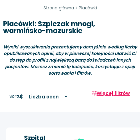
Strona główna
>
Placówki
Placówki: Szpiczak mnogi,
warmińsko-mazurskie
Wyniki wyszukiwania prezentujemy domyślnie według liczby
opublikowanych opinii, aby w pierwszej kolejności ułatwić Ci
dostęp do profili z największą bazą doświadczeń innych
pacjentów. Możesz zmienić tę kolejność, korzystając z opcji
sortowania i filtrów.
Więcej filtrów
Sortuj:
Szpital