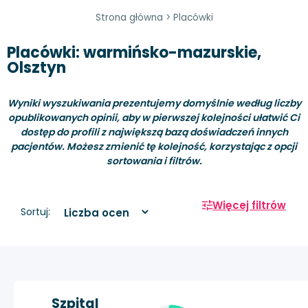
Strona główna
>
Placówki
Placówki: warmińsko-mazurskie,
Olsztyn
Wyniki wyszukiwania prezentujemy domyślnie według liczby
opublikowanych opinii, aby w pierwszej kolejności ułatwić Ci
dostęp do profili z największą bazą doświadczeń innych
pacjentów. Możesz zmienić tę kolejność, korzystając z opcji
sortowania i filtrów.
Więcej filtrów
Sortuj:
Szpital