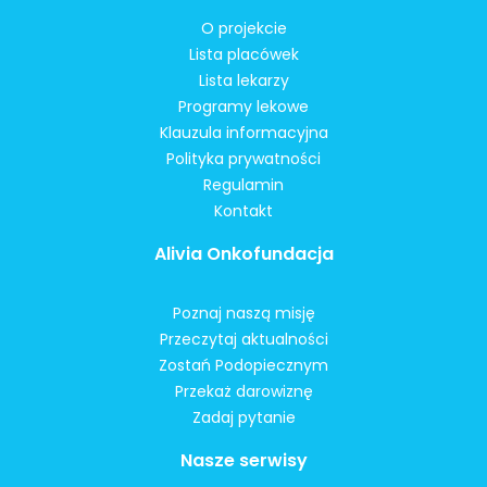
O projekcie
Lista placówek
Lista lekarzy
Programy lekowe
Klauzula informacyjna
Polityka prywatności
Regulamin
Kontakt
Alivia Onkofundacja
Poznaj naszą misję
Przeczytaj aktualności
Zostań Podopiecznym
Przekaż darowiznę
Zadaj pytanie
Nasze serwisy