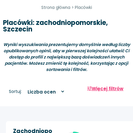
Strona główna
>
Placówki
Placówki: zachodniopomorskie,
Szczecin
Wyniki wyszukiwania prezentujemy domyślnie według liczby
opublikowanych opinii, aby w pierwszej kolejności ułatwić Ci
dostęp do profili z największą bazą doświadczeń innych
pacjentów. Możesz zmienić tę kolejność, korzystając z opcji
sortowania i filtrów.
Więcej filtrów
Sortuj:
Zachodniopo