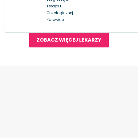
Terapii i
Onkologicznej
Katowice
ZOBACZ WIĘCEJ LEKARZY