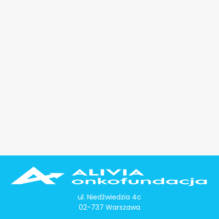
ul. Niedźwiedzia 4c
02-737 Warszawa