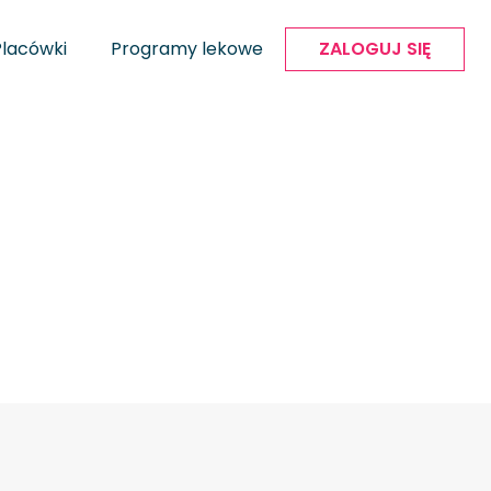
Placówki
Programy lekowe
ZALOGUJ SIĘ